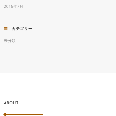
2016年7月
カテゴリー
未分類
ABOUT