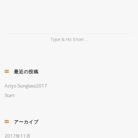
最近の投稿
Actys-Sunglass2017
Start
アーカイブ
2017年11月