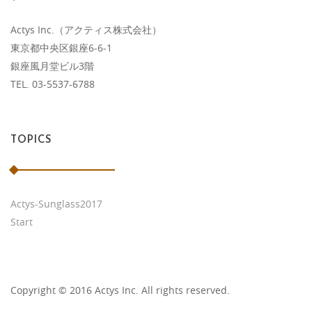
Actys Inc.（アクティス株式会社）
東京都中央区銀座6-6-1
銀座風月堂ビル3階
TEL. 03-5537-6788
TOPICS
Actys-Sunglass2017
Start
Copyright © 2016 Actys Inc. All rights reserved.